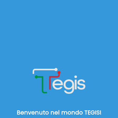
Benvenuto nel mondo TEGIS!